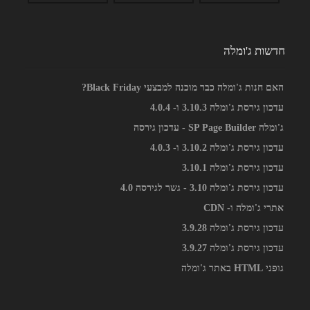
חדשות ג'ומלה
האם חנות ג'ומלה כבר מוכנה למבצעי Black Friday?
עדכון גירסת ג'ומלה 3.10.3 ו- 4.0.4
ג'ומלה SP Page Builder - עדכון גירסה
עדכון גירסת ג'ומלה 3.10.2 ו- 4.0.3
עדכון גירסת ג'ומלה 3.10.1
עדכון גירסת ג'ומלה 3.10 - גשר לגירסה 4.0
אתרי ג'ומלה ו- CDN
עדכון גירסת ג'ומלה 3.9.28
עדכון גירסת ג'ומלה 3.9.27
גופני HTML באתר ג'ומלה