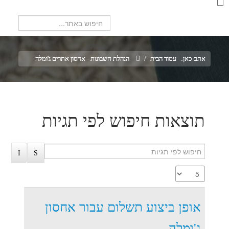
חיפוש...
אתם כאן:
עמוד הבית
/
הנהלת חשבונות - אחסון אתרים ג'ומלה
תוצאות חיפוש לפי תגיות
אופן ביצוע תשלום עבור אחסון
ג'ומלה