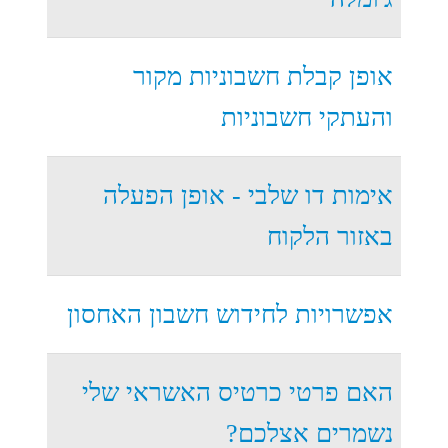
אופן קבלת חשבוניות מקור
והעתקי חשבוניות
אימות דו שלבי - אופן הפעלה
באזור הלקוח
אפשרויות לחידוש חשבון האחסון
האם פרטי כרטיס האשראי שלי
נשמרים אצלכם?