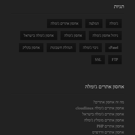
תגיות
ג'ומלה
המלצה
אחסון אתרים ג'ומלה
ניהול אחסון ג'ומלה
אחסון ג'ומלה
אחסון ג'ומלה בישראל
cPanel
גיבוי ג'ומלה
הנהלת חשבונות
אחסון בקליק
SSL
FTP
אחסון אתרים ג'ומלה
מה זה אחסון אתרים?
אחסון אתרים ג'ומלה cloudlinux
אחסון אתרים ג'ומלה בישראל
אחסון אתרים מומלץ ג'ומלה
אחסון אתרים PHP
אחסון אתרים וורדפרס