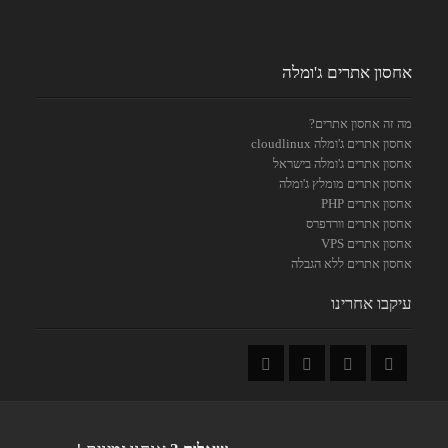
אחסון אתרים ג'ומלה
מה זה אחסון אתרים?
אחסון אתרים ג'ומלה cloudlinux
אחסון אתרים ג'ומלה בישראל
אחסון אתרים מומלץ ג'ומלה
אחסון אתרים PHP
אחסון אתרים וורדפרס
אחסון אתרים VPS
אחסון אתרים ללא הגבלה
עיקבו אחרינו