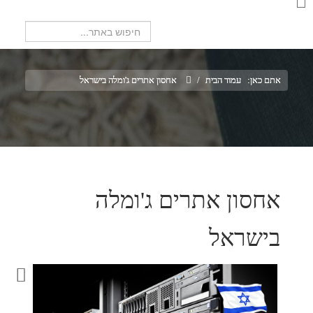
חיפוש...
אתם כאן:
עמוד הבית
/
אחסון אתרים ג'ומלה בישראל
אחסון אתרים ג'ומלה
בישראל