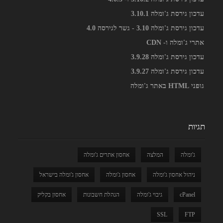
עדכון גירסת ג'ומלה 3.10.1
עדכון גירסת ג'ומלה 3.10 - גשר לגירסה 4.0
אתרי ג'ומלה ו- CDN
עדכון גירסת ג'ומלה 3.9.28
עדכון גירסת ג'ומלה 3.9.27
גופני HTML באתר ג'ומלה
תגיות
ג'ומלה
המלצה
אחסון אתרים ג'ומלה
ניהול אחסון ג'ומלה
אחסון ג'ומלה
אחסון ג'ומלה בישראל
cPanel
גיבוי ג'ומלה
הנהלת חשבונות
אחסון בקליק
SSL
FTP