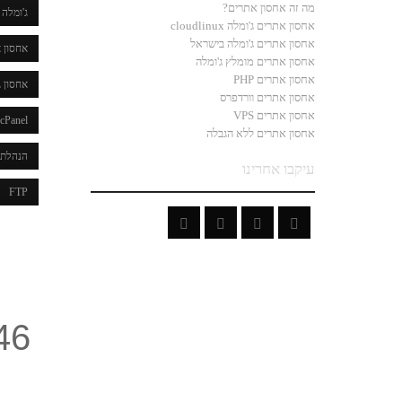
מה זה אחסון אתרים?
ג'ומלה
אחסון אתרים ג'ומלה cloudlinux
אחסון אתרים ג'ומלה בישראל
אחסון א
אחסון אתרים מומלץ ג'ומלה
אחסון אתרים PHP
אחסון ג
אחסון אתרים וורדפרס
אחסון אתרים VPS
cPanel
אחסון אתרים ללא הגבלה
הנהלת 
עיקבו אחרינו
FTP
46