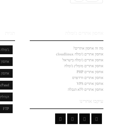
אחסון אתרים ג'ומלה
תגיות
מה זה אחסון אתרים?
ג'ומלה
אחסון אתרים ג'ומלה cloudlinux
אחסון אתרים ג'ומלה בישראל
אחסון א
אחסון אתרים מומלץ ג'ומלה
אחסון אתרים PHP
אחסון ג
אחסון אתרים וורדפרס
אחסון אתרים VPS
cPanel
אחסון אתרים ללא הגבלה
הנהלת 
עיקבו אחרינו
FTP