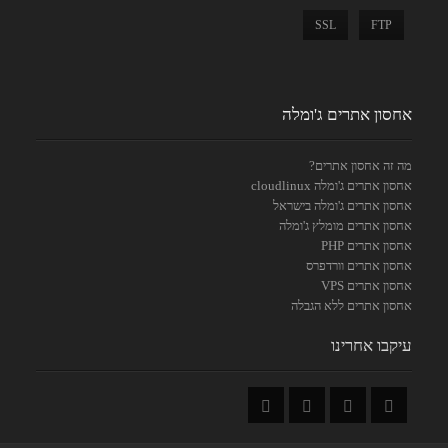
SSL
FTP
אחסון אתרים ג'ומלה
מה זה אחסון אתרים?
אחסון אתרים ג'ומלה cloudlinux
אחסון אתרים ג'ומלה בישראל
אחסון אתרים מומלץ ג'ומלה
אחסון אתרים PHP
אחסון אתרים וורדפרס
אחסון אתרים VPS
אחסון אתרים ללא הגבלה
עיקבו אחרינו