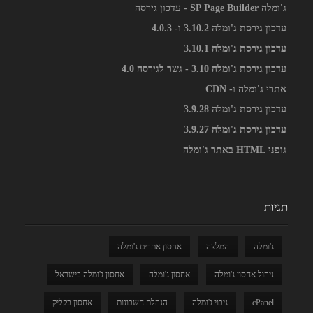
ג'ומלה SP Page Builder - עדכון גירסה
עדכון גירסת ג'ומלה 3.10.2 ו- 4.0.3
עדכון גירסת ג'ומלה 3.10.1
עדכון גירסת ג'ומלה 3.10 - גשר לגירסה 4.0
אתרי ג'ומלה ו- CDN
עדכון גירסת ג'ומלה 3.9.28
עדכון גירסת ג'ומלה 3.9.27
גופני HTML באתר ג'ומלה
תגיות
ג'ומלה
המלצה
אחסון אתרים ג'ומלה
ניהול אחסון ג'ומלה
אחסון ג'ומלה
אחסון ג'ומלה בישראל
cPanel
גיבוי ג'ומלה
הנהלת חשבונות
אחסון בקליק