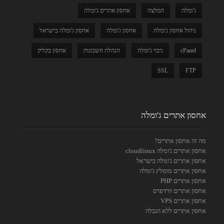
ג'ומלה
המלצה
אחסון אתרים ג'ומלה
ניהול אחסון ג'ומלה
אחסון ג'ומלה
אחסון ג'ומלה בישראל
cPanel
גיבוי ג'ומלה
הנהלת חשבונות
אחסון בקליק
SSL
FTP
אחסון אתרים ג'ומלה
מה זה אחסון אתרים?
אחסון אתרים ג'ומלה cloudlinux
אחסון אתרים ג'ומלה בישראל
אחסון אתרים מומלץ ג'ומלה
אחסון אתרים PHP
אחסון אתרים וורדפרס
אחסון אתרים VPS
אחסון אתרים ללא הגבלה