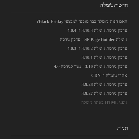
חדשות ג'ומלה
האם חנות ג'ומלה כבר מוכנה למבצעי Black Friday?
עדכון גירסת ג'ומלה 3.10.3 ו- 4.0.4
ג'ומלה SP Page Builder - עדכון גירסה
עדכון גירסת ג'ומלה 3.10.2 ו- 4.0.3
עדכון גירסת ג'ומלה 3.10.1
עדכון גירסת ג'ומלה 3.10 - גשר לגירסה 4.0
אתרי ג'ומלה ו- CDN
עדכון גירסת ג'ומלה 3.9.28
עדכון גירסת ג'ומלה 3.9.27
גופני HTML באתר ג'ומלה
תגיות