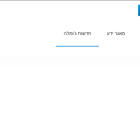
מאגר ידע
חדשות ג'ומלה
חיפוש...
3.