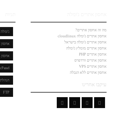
אחסון אתרים ג'ומלה
תגיות
מה זה אחסון אתרים?
ג'ומלה
אחסון אתרים ג'ומלה cloudlinux
אחסון אתרים ג'ומלה בישראל
אחסון א
אחסון אתרים מומלץ ג'ומלה
אחסון אתרים PHP
אחסון ג
אחסון אתרים וורדפרס
אחסון אתרים VPS
cPanel
אחסון אתרים ללא הגבלה
הנהלת 
עיקבו אחרינו
FTP