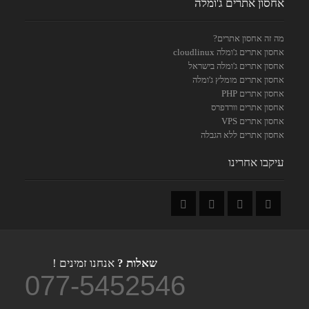
אחסון אתרים ג'ומלה
מה זה אחסון אתרים?
אחסון אתרים ג'ומלה cloudlinux
אחסון אתרים ג'ומלה בישראל
אחסון אתרים מומלץ ג'ומלה
אחסון אתרים PHP
אחסון אתרים וורדפרס
אחסון אתרים VPS
אחסון אתרים ללא הגבלה
עיקבו אחרינו
שאלות ?
אנחנו זמינים !
077-5452546