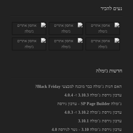
נעים להכיר
חדשות ג'ומלה
האם חנות ג'ומלה כבר מוכנה למבצעי Black Friday?
עדכון גירסת ג'ומלה 3.10.3 ו- 4.0.4
ג'ומלה SP Page Builder - עדכון גירסה
עדכון גירסת ג'ומלה 3.10.2 ו- 4.0.3
עדכון גירסת ג'ומלה 3.10.1
עדכון גירסת ג'ומלה 3.10 - גשר לגירסה 4.0