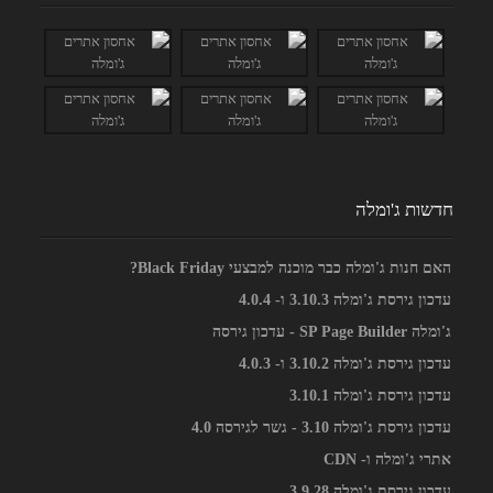
חדשות ג'ומלה
האם חנות ג'ומלה כבר מוכנה למבצעי Black Friday?
עדכון גירסת ג'ומלה 3.10.3 ו- 4.0.4
ג'ומלה SP Page Builder - עדכון גירסה
עדכון גירסת ג'ומלה 3.10.2 ו- 4.0.3
עדכון גירסת ג'ומלה 3.10.1
עדכון גירסת ג'ומלה 3.10 - גשר לגירסה 4.0
אתרי ג'ומלה ו- CDN
עדכון גירסת ג'ומלה 3.9.28