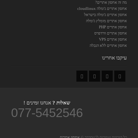
מה זה אחסון אתרים?
אחסון אתרים ג'ומלה cloudlinux
אחסון אתרים ג'ומלה בישראל
אחסון אתרים מומלץ ג'ומלה
אחסון אתרים PHP
אחסון אתרים וורדפרס
אחסון אתרים VPS
אחסון אתרים ללא הגבלה
עיקבו אחרינו
שאלות ?
אנחנו זמינים !
077-5452546
כל הזכויות שמורות לג'טסרבר ©
אחסון אתרים