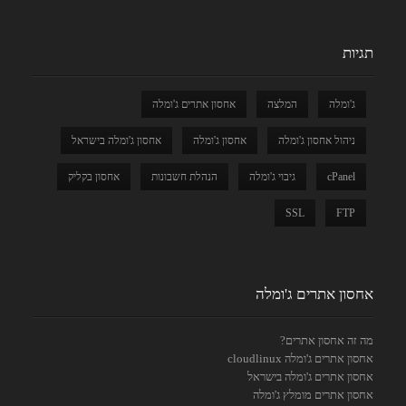
תגיות
ג'ומלה
המלצה
אחסון אתרים ג'ומלה
ניהול אחסון ג'ומלה
אחסון ג'ומלה
אחסון ג'ומלה בישראל
cPanel
גיבוי ג'ומלה
הנהלת חשבונות
אחסון בקליק
SSL
FTP
אחסון אתרים ג'ומלה
מה זה אחסון אתרים?
אחסון אתרים ג'ומלה cloudlinux
אחסון אתרים ג'ומלה בישראל
אחסון אתרים מומלץ ג'ומלה