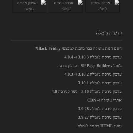
חדשות ג'ומלה
האם חנות ג'ומלה כבר מוכנה למבצעי Black Friday?
עדכון גירסת ג'ומלה 3.10.3 ו- 4.0.4
ג'ומלה SP Page Builder - עדכון גירסה
עדכון גירסת ג'ומלה 3.10.2 ו- 4.0.3
עדכון גירסת ג'ומלה 3.10.1
עדכון גירסת ג'ומלה 3.10 - גשר לגירסה 4.0
אתרי ג'ומלה ו- CDN
עדכון גירסת ג'ומלה 3.9.28
עדכון גירסת ג'ומלה 3.9.27
גופני HTML באתר ג'ומלה