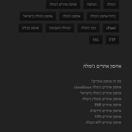
ג'ומלה
המלצה
אחסון אתרים ג'ומלה
ניהול אחסון ג'ומלה
אחסון ג'ומלה
אחסון ג'ומלה בישראל
cPanel
גיבוי ג'ומלה
הנהלת חשבונות
אחסון בקליק
SSL
FTP
אחסון אתרים ג'ומלה
מה זה אחסון אתרים?
אחסון אתרים ג'ומלה cloudlinux
אחסון אתרים ג'ומלה בישראל
אחסון אתרים מומלץ ג'ומלה
אחסון אתרים PHP
אחסון אתרים וורדפרס
אחסון אתרים VPS
אחסון אתרים ללא הגבלה