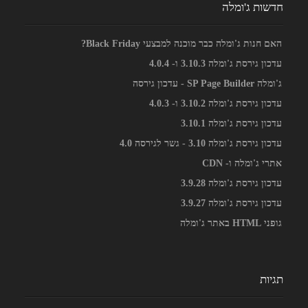
חדשות ג'ומלה
האם חנות ג'ומלה כבר מוכנה למבצעי Black Friday?
עדכון גירסת ג'ומלה 3.10.3 ו- 4.0.4
ג'ומלה SP Page Builder - עדכון גירסה
עדכון גירסת ג'ומלה 3.10.2 ו- 4.0.3
עדכון גירסת ג'ומלה 3.10.1
עדכון גירסת ג'ומלה 3.10 - גשר לגירסה 4.0
אתרי ג'ומלה ו- CDN
עדכון גירסת ג'ומלה 3.9.28
עדכון גירסת ג'ומלה 3.9.27
גופני HTML באתר ג'ומלה
תגיות