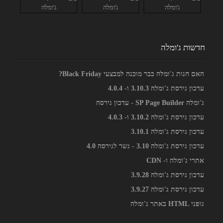
חדשות ג'ומלה
האם חנות ג'ומלה כבר מוכנה למבצעי Black Friday?
עדכון גירסת ג'ומלה 3.10.3 ו- 4.0.4
ג'ומלה SP Page Builder - עדכון גירסה
עדכון גירסת ג'ומלה 3.10.2 ו- 4.0.3
עדכון גירסת ג'ומלה 3.10.1
עדכון גירסת ג'ומלה 3.10 - גשר לגירסה 4.0
אתרי ג'ומלה ו- CDN
עדכון גירסת ג'ומלה 3.9.28
עדכון גירסת ג'ומלה 3.9.27
גופני HTML באתר ג'ומלה