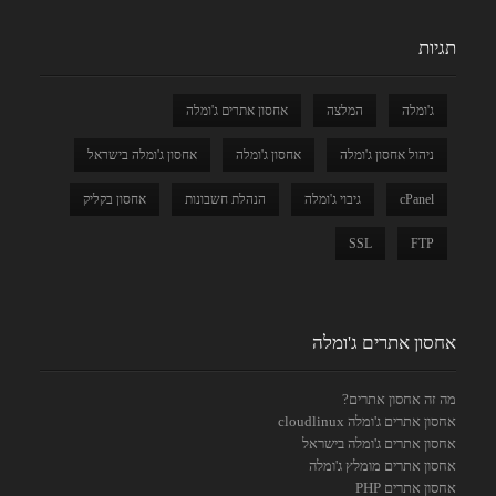
תגיות
ג'ומלה
המלצה
אחסון אתרים ג'ומלה
ניהול אחסון ג'ומלה
אחסון ג'ומלה
אחסון ג'ומלה בישראל
cPanel
גיבוי ג'ומלה
הנהלת חשבונות
אחסון בקליק
SSL
FTP
אחסון אתרים ג'ומלה
מה זה אחסון אתרים?
אחסון אתרים ג'ומלה cloudlinux
אחסון אתרים ג'ומלה בישראל
אחסון אתרים מומלץ ג'ומלה
אחסון אתרים PHP