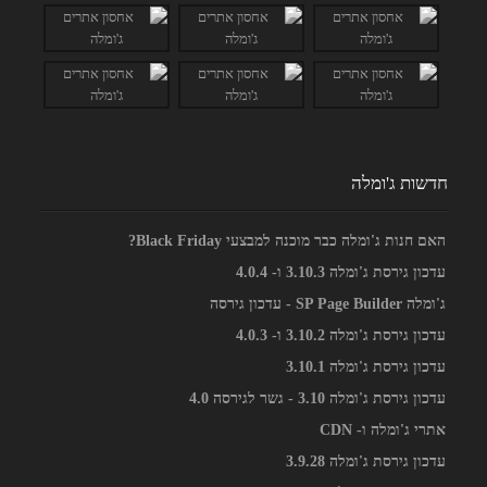
חדשות ג'ומלה
האם חנות ג'ומלה כבר מוכנה למבצעי Black Friday?
עדכון גירסת ג'ומלה 3.10.3 ו- 4.0.4
ג'ומלה SP Page Builder - עדכון גירסה
עדכון גירסת ג'ומלה 3.10.2 ו- 4.0.3
עדכון גירסת ג'ומלה 3.10.1
עדכון גירסת ג'ומלה 3.10 - גשר לגירסה 4.0
אתרי ג'ומלה ו- CDN
עדכון גירסת ג'ומלה 3.9.28