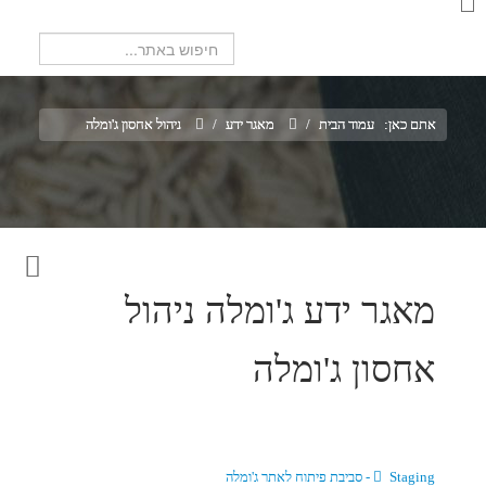
חיפוש...
אתם כאן:
עמוד הבית
/
מאגר ידע
/
ניהול אחסון ג'ומלה
מאגר ידע ג'ומלה
ניהול
אחסון ג'ומלה
Staging - סביבת פיתוח לאתר ג'ומלה