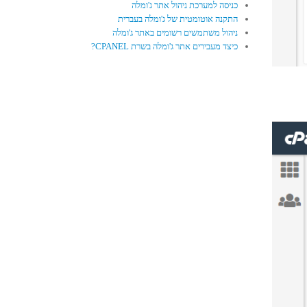
כניסה למערכת ניהול אתר ג'ומלה
התקנה אוטומטית של ג'ומלה בעברית
ניהול משתמשים רשומים באתר ג'ומלה
כיצד מעבירים אתר ג'ומלה בשרת CPANEL?