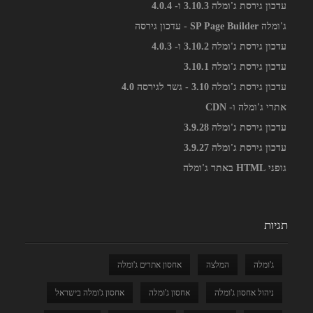
עדכון גירסת ג'ומלה 3.10.3 ו- 4.0.4
ג'ומלה SP Page Builder - עדכון גירסה
עדכון גירסת ג'ומלה 3.10.2 ו- 4.0.3
עדכון גירסת ג'ומלה 3.10.1
עדכון גירסת ג'ומלה 3.10 - גשר לגירסה 4.0
אתרי ג'ומלה ו- CDN
עדכון גירסת ג'ומלה 3.9.28
עדכון גירסת ג'ומלה 3.9.27
גופני HTML באתר ג'ומלה
תגיות
ג'ומלה
המלצה
אחסון אתרים ג'ומלה
ניהול אחסון ג'ומלה
אחסון ג'ומלה
אחסון ג'ומלה בישראל