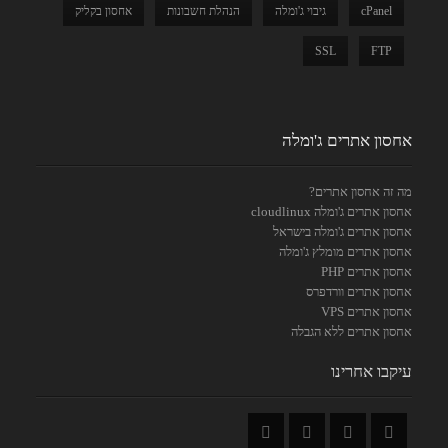
cPanel
גיבוי ג'ומלה
הנהלת חשבונות
אחסון בקליק
SSL
FTP
אחסון אתרים ג'ומלה
מה זה אחסון אתרים?
אחסון אתרים ג'ומלה cloudlinux
אחסון אתרים ג'ומלה בישראל
אחסון אתרים מומלץ ג'ומלה
אחסון אתרים PHP
אחסון אתרים וורדפרס
אחסון אתרים VPS
אחסון אתרים ללא הגבלה
עיקבו אחרינו