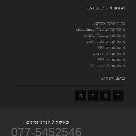
אחסון אתרים ג'ומלה
מה זה אחסון אתרים?
אחסון אתרים ג'ומלה cloudlinux
אחסון אתרים ג'ומלה בישראל
אחסון אתרים מומלץ ג'ומלה
אחסון אתרים PHP
אחסון אתרים וורדפרס
אחסון אתרים VPS
אחסון אתרים ללא הגבלה
עיקבו אחרינו
שאלות ?
אנחנו זמינים !
077-5452546