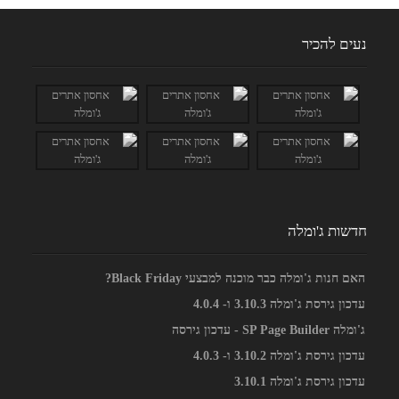
נעים להכיר
חדשות ג'ומלה
האם חנות ג'ומלה כבר מוכנה למבצעי Black Friday?
עדכון גירסת ג'ומלה 3.10.3 ו- 4.0.4
ג'ומלה SP Page Builder - עדכון גירסה
עדכון גירסת ג'ומלה 3.10.2 ו- 4.0.3
עדכון גירסת ג'ומלה 3.10.1